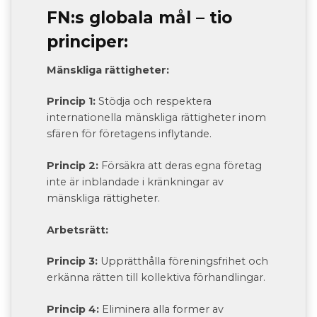
FN:s globala mål – tio
principer:
Mänskliga rättigheter:
Princip 1:
Stödja och respektera
internationella mänskliga rättigheter inom
sfären för företagens inflytande.
Princip 2:
Försäkra att deras egna företag
inte är inblandade i kränkningar av
mänskliga rättigheter.
Arbetsrätt:
Princip 3:
Upprätthålla föreningsfrihet och
erkänna rätten till kollektiva förhandlingar.
Princip 4:
Eliminera alla former av