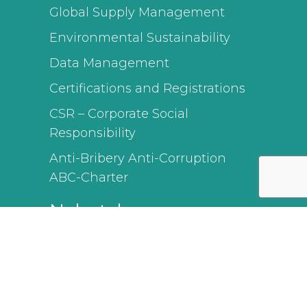
Global Supply Management
Environmental Sustainability
Data Management
Certifications and Registrations
CSR – Corporate Social
Responsibility
Anti-Bribery Anti-Corruption
ABC-Charter
Nyhetsbrev