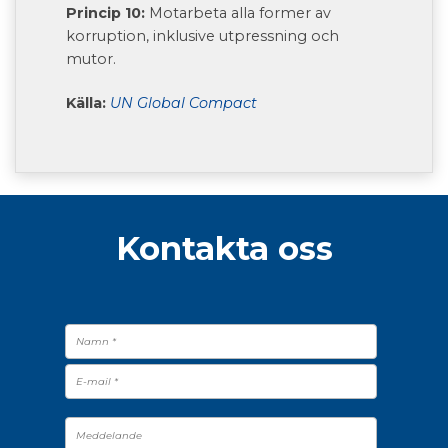
Princip 10:
Motarbeta alla former av
korruption, inklusive utpressning och
mutor.
Källa:
UN Global Compact
Kontakta oss