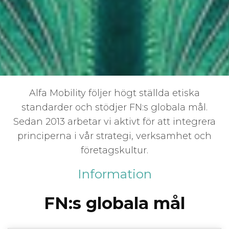
Alfa Mobility följer högt ställda etiska
standarder och stödjer FN:s globala mål.
Sedan 2013 arbetar vi aktivt för att integrera
principerna i vår strategi, verksamhet och
företagskultur.
Information
FN:s globala mål