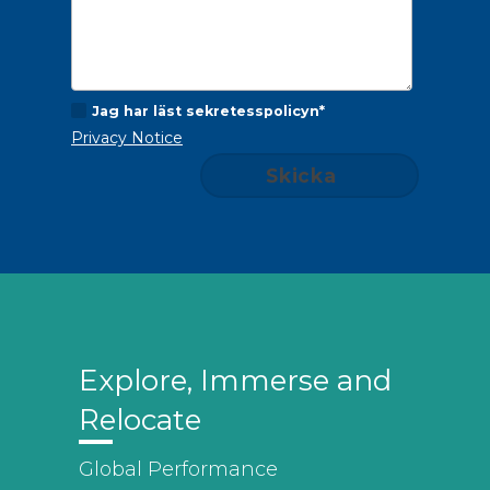
Jag har läst sekretesspolicyn*
Privacy Notice
Skicka
Explore, Immerse and
Relocate
Global Performance