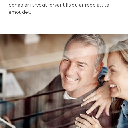
bohag är i tryggt förvar tills du är redo att ta
emot det.