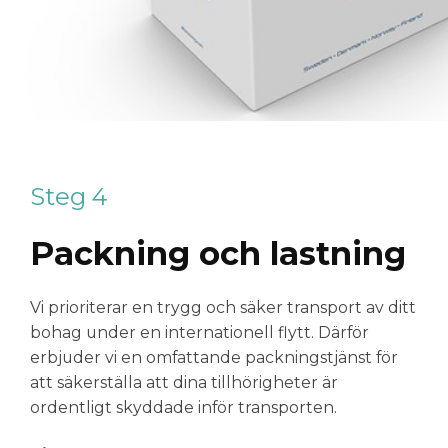
Steg 4
Packning och lastning
Vi prioriterar en trygg och säker transport av ditt
bohag under en internationell flytt. Därför
erbjuder vi en omfattande packningstjänst för
att säkerställa att dina tillhörigheter är
ordentligt skyddade inför transporten.