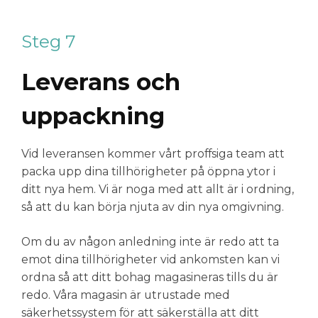
Steg 7
Leverans och
uppackning
Vid leveransen kommer vårt proffsiga team att
packa upp dina tillhörigheter på öppna ytor i
ditt nya hem. Vi är noga med att allt är i ordning,
så att du kan börja njuta av din nya omgivning.
Om du av någon anledning inte är redo att ta
emot dina tillhörigheter vid ankomsten kan vi
ordna så att ditt bohag magasineras tills du är
redo. Våra magasin är utrustade med
säkerhetssystem för att säkerställa att ditt