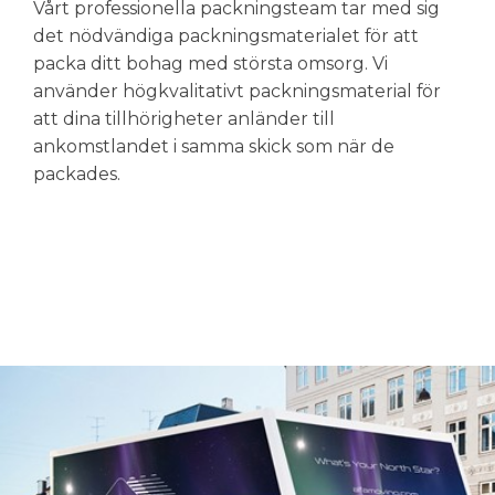
Vårt professionella packningsteam tar med sig
det nödvändiga packningsmaterialet för att
packa ditt bohag med största omsorg.
Vi
använder högkvalitativt packningsmaterial för
att dina tillhörigheter anländer till
ankomstlandet i samma skick som när de
packades.