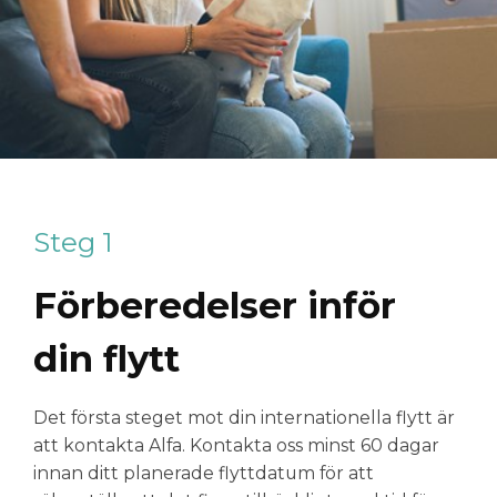
Steg 1
Förberedelser inför
din flytt
Det första steget mot din internationella flytt är
att kontakta Alfa. Kontakta oss minst 60 dagar
innan ditt planerade flyttdatum för att