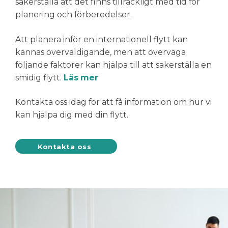
säkerställa att det finns tillräckligt med tid för
planering och förberedelser.
Att planera inför en internationell flytt kan
kännas överväldigande, men att överväga
följande faktorer kan hjälpa till att säkerställa en
smidig flytt.
Läs mer
Kontakta oss idag för att få information om hur vi
kan hjälpa dig med din flytt.
Kontakta oss