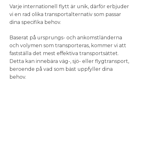
Varje internationell flytt är unik, därför erbjuder
vi en rad olika transportalternativ som passar
dina specifika behov.
Baserat på ursprungs- och ankomstländerna
och volymen som transporteras, kommer vi att
fastställa det mest effektiva transportsättet.
Detta kan innebära väg-, sjö- eller flygtransport,
beroende på vad som bäst uppfyller dina
behov.