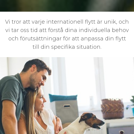
Vi tror att varje internationell flytt är unik, och
vi tar oss tid att förstå dina individuella behov
och förutsättningar för att anpassa din flytt
till din specifika situation.