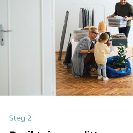
Steg 2