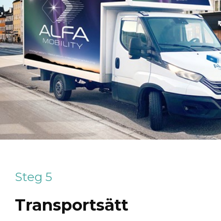
Steg 5
Transportsätt