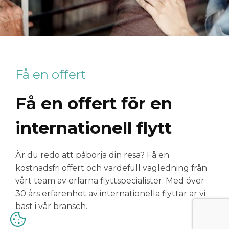
Få en offert
Få en offert för en
internationell flytt
Är du redo att påbörja din resa? Få en
kostnadsfri offert och värdefull vägledning från
vårt team av erfarna flyttspecialister. Med över
30 års erfarenhet av internationella flyttar är vi
bäst i vår bransch.