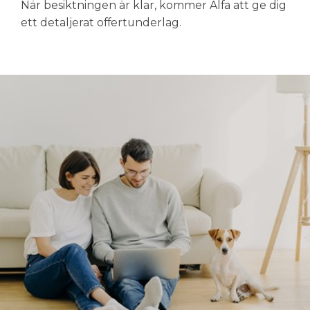
När besiktningen är klar, kommer Alfa att ge dig
ett detaljerat offertunderlag.