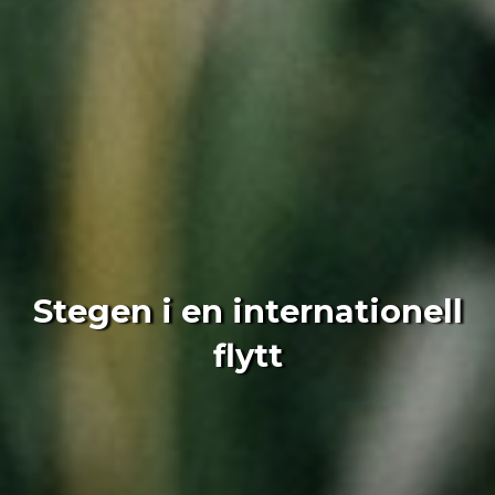
Stegen i en internationell
flytt