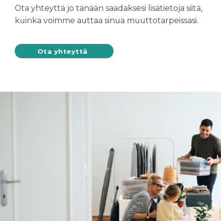
Ota yhteyttä jo tänään saadaksesi lisätietoja siitä,
kuinka voimme auttaa sinua muuttotarpeissasi
.
Ota yhteyttä