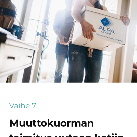
Vaihe 7
Muuttokuorman