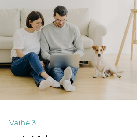
Vaihe 3