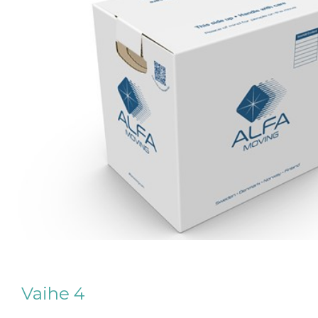
Vaihe 4