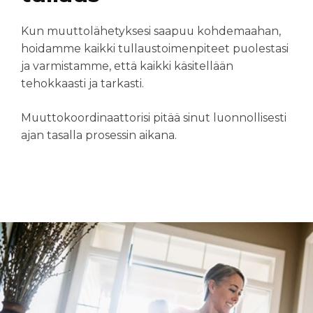
Kun muuttolähetyksesi saapuu kohdemaahan,
hoidamme kaikki tullaustoimenpiteet puolestasi
ja varmistamme, että kaikki käsitellään
tehokkaasti ja tarkasti.
Muuttokoordinaattorisi pitää sinut luonnollisesti
ajan tasalla prosessin aikana.