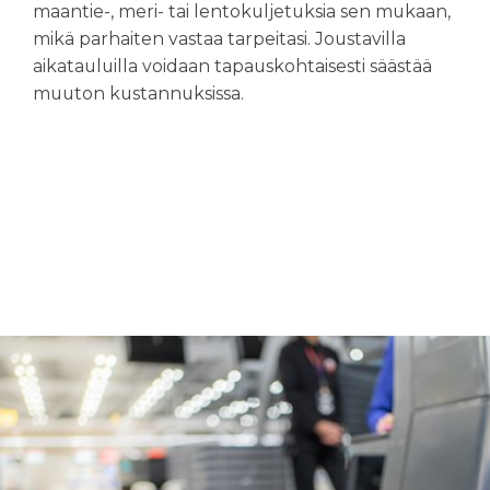
maantie-, meri- tai lentokuljetuksia sen mukaan,
mikä parhaiten vastaa tarpeitasi. Joustavilla
aikatauluilla voidaan tapauskohtaisesti säästää
muuton kustannuksissa.