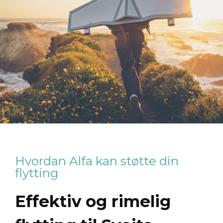
Hvordan Alfa kan støtte din
flytting
Effektiv og rimelig