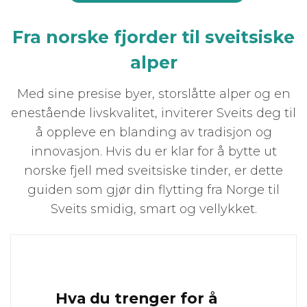
Fra norske fjorder til sveitsiske
alper
Med sine presise byer, storslåtte alper og en
enestående livskvalitet, inviterer Sveits deg til
å oppleve en blanding av tradisjon og
innovasjon. Hvis du er klar for å bytte ut
norske fjell med sveitsiske tinder, er dette
guiden som gjør din flytting fra Norge til
Sveits smidig, smart og vellykket.
Hva du trenger for å