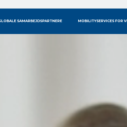
GLOBALE SAMARBEJDSPARTNERE
MOBILITYSERVICES FOR 